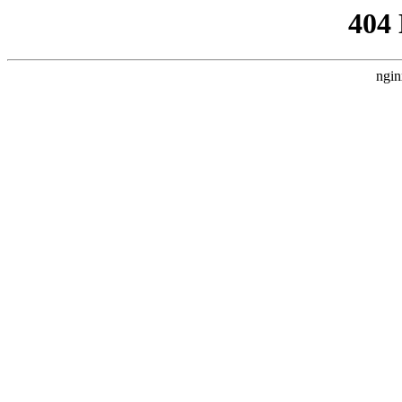
404
ngin